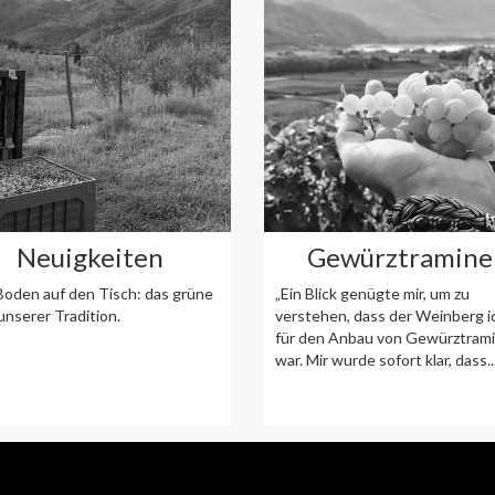
Neuigkeiten
Gewürztramine
oden auf den Tisch: das grüne
„Ein Blick genügte mir, um zu
unserer Tradition.
verstehen, dass der Weinberg i
für den Anbau von Gewürztram
war. Mir wurde sofort klar, dass..