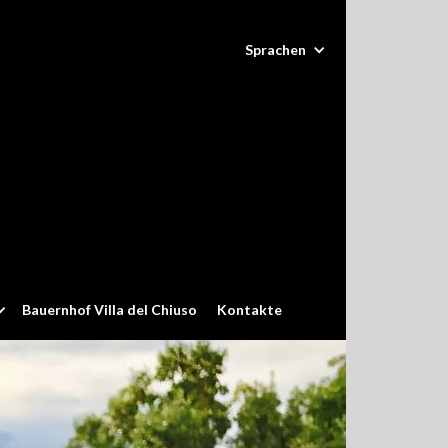
Sprachen
Bauernhof Villa del Chiuso
Kontakte