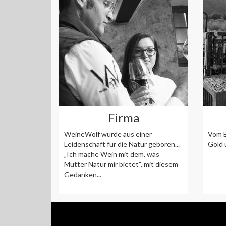
Firma
WeineWolf wurde aus einer
Vom B
Leidenschaft für die Natur geboren...
Gold 
„Ich mache Wein mit dem, was
Mutter Natur mir bietet“, mit diesem
Gedanken...