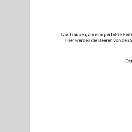
Die Trauben, die eine perfekte Rei
Hier werden die Beeren von den S
Der