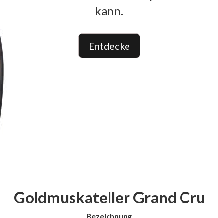
kann.
Entdecke
Goldmuskateller Grand Cru
Bezeichnung