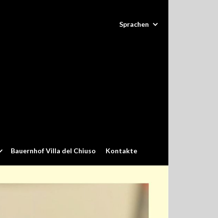
Sprachen
Bauernhof Villa del Chiuso
Kontakte