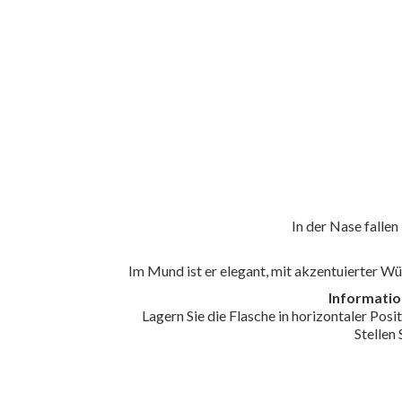
In der Nase falle
Im Mund ist er elegant, mit akzentuierter Wü
Informatio
Lagern Sie die Flasche in horizontaler Pos
Stellen 