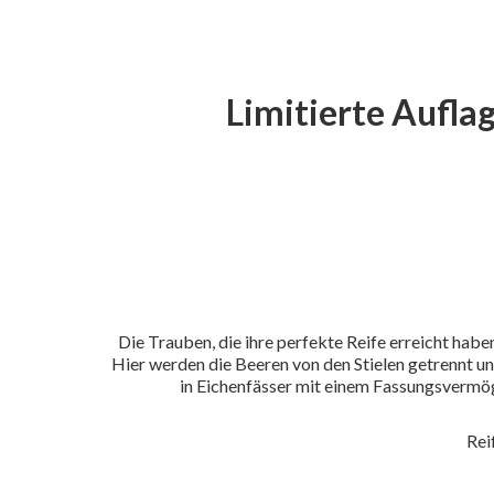
Limitierte Auflag
Die Trauben, die ihre perfekte Reife erreicht ha
Hier werden die Beeren von den Stielen getrennt u
in Eichenfässer mit einem Fassungsvermöge
Rei