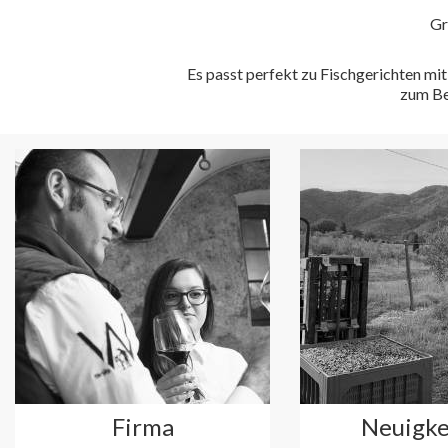
Gr
Es passt perfekt zu Fischgerichten m
zum Be
Firma
Neuigke